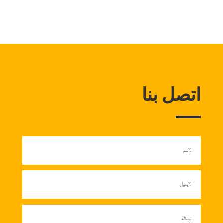
اتصل بنا