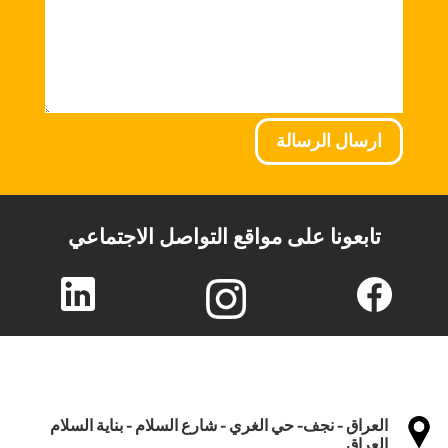
ارسال الرسالة
تابعونا على مواقع التواصل الاجتماعي
العراق - نجف- حي الغري - شارع السلام - بناية السلام
العراق