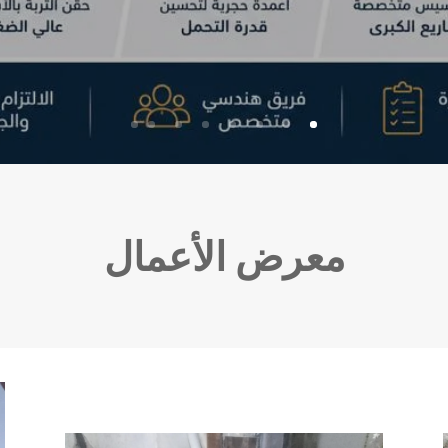
معرض الأعمال