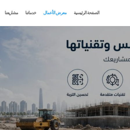
الصفحة الرئيسية
معرض الأعمال
خدماتنا
مشاريعنا