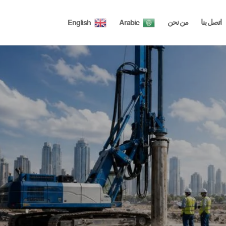
اتصل بنا
من نحن
English
Arabic